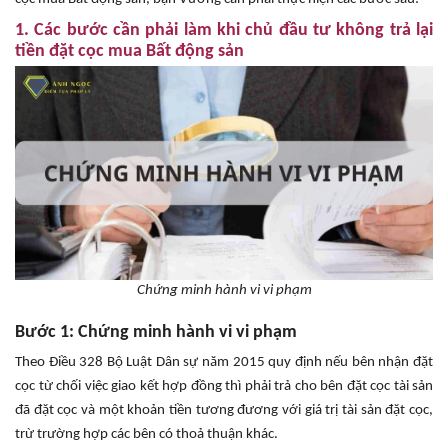
1. Các bước cần phải làm khi chủ đầu tư không trả lại
tiền đặt cọc mua Bất động sản
Chứng minh hành vi vi phạm
Bước 1: Chứng minh hành vi vi phạm
Theo Điều 328 Bộ Luật Dân sự năm 2015 quy định nếu bên nhận đặt
cọc từ chối việc giao kết hợp đồng thì phải trả cho bên đặt cọc tài sản
đã đặt cọc và một khoản tiền tương đương với giá trị tài sản đặt cọc,
trừ trường hợp các bên có thoả thuận khác.