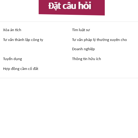
Đặt câu hỏi
Xóa án tích
Tìm luật sư
Tư vấn thành lập công ty
Tư vấn pháp lý thường xuyên cho
Doanh nghiệp
Tuyển dụng
Thông tin hữu ích
Hợp đồng cầm cố đất