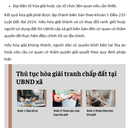
Đại diện tổ hòa giải hoặc các tổ chức liên quan nếu cần thiết.
Kết quả hòa giải phải được lập thành biên bản theo khoản 5 Điều 235
Luật Đất đai 2024. Nếu hòa giải thành và có thay đổi ranh giới hoặc
người sử dụng đất thì UBND cấp xã gửi biên bản đến cơ quan có thẩm
quyền để thực hiện điều chỉnh hồ sơ địa chính.
Nếu hòa giải không thành, người dân có quyền khởi kiện tại Tòa án
hoặc yêu cầu cơ quan có thẩm quyền giải quyết theo quy định pháp
luật.