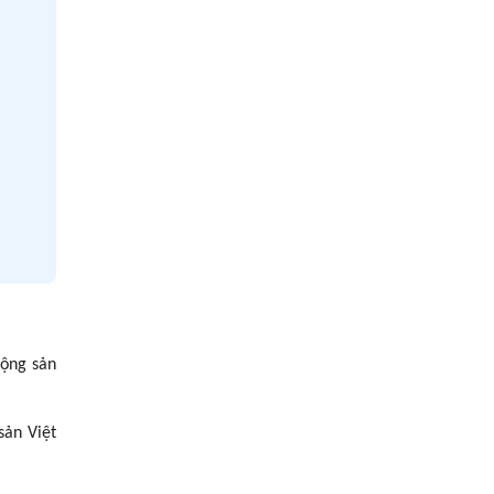
3. Xóa án tích trong trường hợp đặc biệt
theo Điều 72
Tôi muốn xóa án tích liên hệ ai được hỗ trợ?
Tôi đi tù về đã xóa án tích con tôi thi công an
được không?
Cộng sản
sản Việt