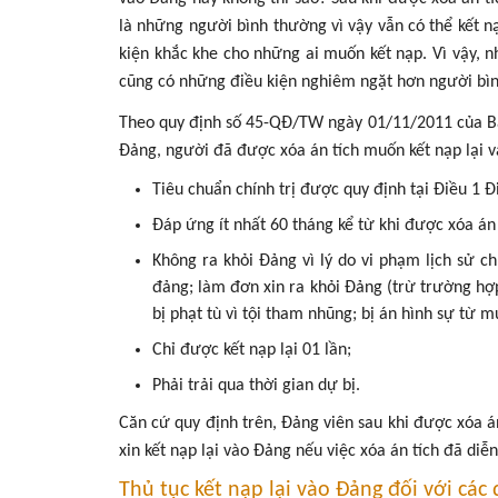
là những người bình thường vì vậy vẫn có thể kết n
kiện khắc khe cho những ai muốn kết nạp. Vì vậy, 
cũng có những điều kiện nghiêm ngặt hơn người bì
Theo quy định số 45-QĐ/TW ngày 01/11/2011 của Ba
Đảng, người đã được xóa án tích muốn kết nạp lại v
Tiêu chuẩn chính trị được quy định tại Điều 1 Đ
Đáp ứng ít nhất 60 tháng kể từ khi được xóa án
Không ra khỏi Đảng vì lý do vi phạm lịch sử chí
đảng; làm đơn xin ra khỏi Đảng (trừ trường hợp
bị phạt tù vì tội tham nhũng; bị án hình sự từ 
Chỉ được kết nạp lại 01 lần;
Phải trải qua thời gian dự bị.
Căn cứ quy định trên, Đảng viên sau khi được xóa án
xin kết nạp lại vào Đảng nếu việc xóa án tích đã diễ
Thủ tục kết nạp lại vào Đảng đối với các