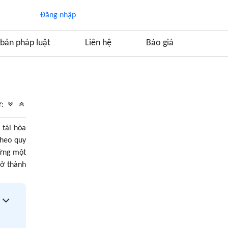
Đăng nhập
bản pháp luật
Liên hệ
Báo giá
Mục lục
Đã xóa án tích có được kết nạp Đảng sau đó
ữ:
không? Luật sư giải đáp
Đảng viên sau khi được xóa án tích có được
 tái hòa
kết nạp lại vào Đảng hay không?
Theo quy
Thủ tục kết nạp lại vào Đảng đối với các đối
 ứng một
tượng được xóa án tích như thế nào?
rở thành
Điều kiện được xóa án tích như thế nào?
1. Đương nhiên được xóa án tích theo Điều
70
2. Xóa án tích theo quyết định của Tòa án
theo Điều 71