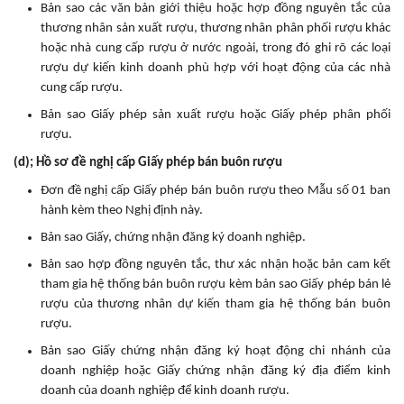
Bản sao các văn bản giới thiệu hoặc hợp đồng nguyên tắc của
thương nhân sản xuất rượu, thương nhân phân phối rượu khác
hoặc nhà cung cấp rượu ở nước ngoài, trong đó ghi rõ các loại
rượu dự kiến kinh doanh phù hợp với hoạt động của các nhà
cung cấp rượu.
Bản sao Giấy phép sản xuất rượu hoặc Giấy phép phân phối
rượu.
(d); Hồ sơ đề nghị cấp Giấy phép bán buôn rượu
Đơn đề nghị cấp Giấy phép bán buôn rượu theo Mẫu số 01 ban
hành kèm theo Nghị định này.
Bản sao Giấy, chứng nhận đăng ký doanh nghiệp.
Bản sao hợp đồng nguyên tắc, thư xác nhận hoặc bản cam kết
tham gia hệ thống bán buôn rượu kèm bản sao Giấy phép bán lẻ
rượu của thương nhân dự kiến tham gia hệ thống bán buôn
rượu.
Bản sao Giấy chứng nhận đăng ký hoạt động chi nhánh của
doanh nghiệp hoặc Giấy chứng nhận đăng ký địa điểm kinh
doanh của doanh nghiệp để kinh doanh rượu.