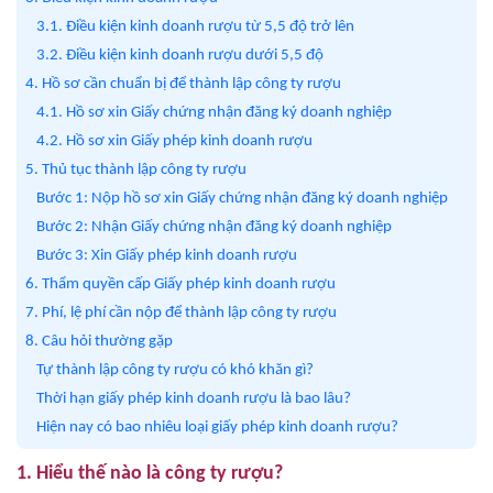
3.1. Điều kiện kinh doanh rượu từ 5,5 độ trở lên
3.2. Điều kiện kinh doanh rượu dưới 5,5 độ
4. Hồ sơ cần chuẩn bị để thành lập công ty rượu
4.1. Hồ sơ xin Giấy chứng nhận đăng ký doanh nghiệp
4.2. Hồ sơ xin Giấy phép kinh doanh rượu
5. Thủ tục thành lập công ty rượu
Bước 1: Nộp hồ sơ xin Giấy chứng nhận đăng ký doanh nghiệp
Bước 2: Nhận Giấy chứng nhận đăng ký doanh nghiệp
Bước 3: Xin Giấy phép kinh doanh rượu
6. Thẩm quyền cấp Giấy phép kinh doanh rượu
7. Phí, lệ phí cần nộp để thành lập công ty rượu
8. Câu hỏi thường gặp
Tự thành lập công ty rượu có khó khăn gì?
Thời hạn giấy phép kinh doanh rượu là bao lâu?
Hiện nay có bao nhiêu loại giấy phép kinh doanh rượu?
1. Hiểu thế nào là công ty rượu?