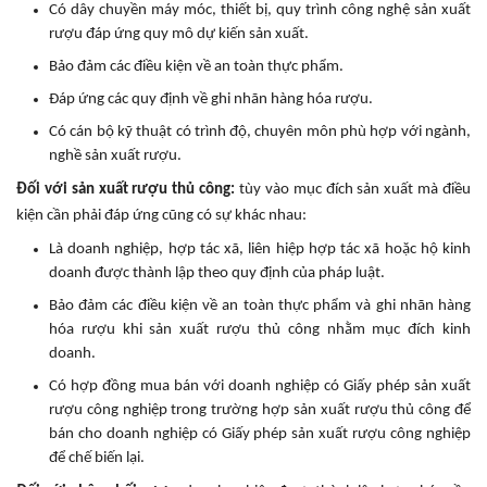
Có dây chuyền máy móc, thiết bị, quy trình công nghệ sản xuất
rượu đáp ứng quy mô dự kiến sản xuất.
Bảo đảm các điều kiện về an toàn thực phẩm.
Đáp ứng các quy định về ghi nhãn hàng hóa rượu.
Có cán bộ kỹ thuật có trình độ, chuyên môn phù hợp với ngành,
nghề sản xuất rượu.
Đối với sản xuất rượu thủ công:
tùy vào mục đích sản xuất mà điều
kiện cần phải đáp ứng cũng có sự khác nhau:
Là doanh nghiệp, hợp tác xã, liên hiệp hợp tác xã hoặc hộ kinh
doanh được thành lập theo quy định của pháp luật.
Bảo đảm các điều kiện về an toàn thực phẩm và ghi nhãn hàng
hóa rượu khi sản xuất rượu thủ công nhằm mục đích kinh
doanh.
Có hợp đồng mua bán với doanh nghiệp có Giấy phép sản xuất
rượu công nghiệp trong trường hợp sản xuất rượu thủ công để
bán cho doanh nghiệp có Giấy phép sản xuất rượu công nghiệp
để chế biến lại.