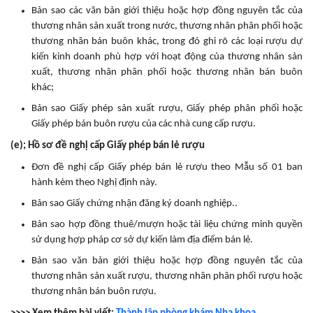
Bản sao các văn bản giới thiệu hoặc hợp đồng nguyên tắc của
thương nhân sản xuất trong nước, thương nhân phân phối hoặc
thương nhân bán buôn khác, trong đó ghi rõ các loại rượu dự
kiến kinh doanh phù hợp với hoạt động của thương nhân sản
xuất, thương nhân phân phối hoặc thương nhân bán buôn
khác;
Bản sao Giấy phép sản xuất rượu, Giấy phép phân phối hoặc
Giấy phép bán buôn rượu của các nhà cung cấp rượu.
(e); Hồ sơ đề nghị cấp Giấy phép bán lẻ rượu
Đơn đề nghị cấp Giấy phép bán lẻ rượu theo Mẫu số 01 ban
hành kèm theo Nghị định này.
Bản sao Giấy chứng nhận đăng ký doanh nghiệp..
Bản sao hợp đồng thuê/mượn hoặc tài liệu chứng minh quyền
sử dụng hợp pháp cơ sở dự kiến làm địa điểm bán lẻ.
Bản sao văn bản giới thiệu hoặc hợp đồng nguyên tắc của
thương nhân sản xuất rượu, thương nhân phân phối rượu hoặc
thương nhân bán buôn rượu.