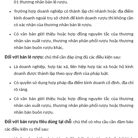
01 thương nhân bán lẻ rượu.
Trường hợp doanh nghiệp có thành lập chi nhánh hoặc địa điểm
kinh doanh ngoài trụ sở chính để kinh doanh rượu thì không cần
có xác nhận của thương nhân bán lẻ rượu.
Có văn bản giới thiệu hoặc hợp đồng nguyên tắc của thương
nhân sản xuất rượu, thương nhân phân phối rượu hoặc thương
nhân bán buôn rượu khác,
Đối với bán lẻ rượu:
chủ thể cần đáp ứng đủ các điều kiện sau:
Là doanh nghiệp, hợp tác xã, liên hiệp hợp tác xã hoặc hộ kinh
doanh được thành lập theo quy định của pháp luật.
Có quyền sử dụng hợp pháp địa điểm kinh doanh cố định, địa chỉ
rõ ràng.
Có văn bản giới thiệu hoặc hợp đồng nguyên tắc của thương
nhân sản xuất rượu, thương nhân phân phối rượu hoặc thương
nhân bán buôn rượu.
Đối với bán rượu tiêu dùng tại chỗ:
chủ thể có nhu cầu cần đảm bảo
các điều kiện cụ thể sau: