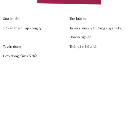
Xóa án tích
Tìm luật sư
Tư vấn thành lập công ty
Tư vấn pháp lý thường xuyên cho
Doanh nghiệp
Tuyển dụng
Thông tin hữu ích
Hợp đồng cầm cố đất