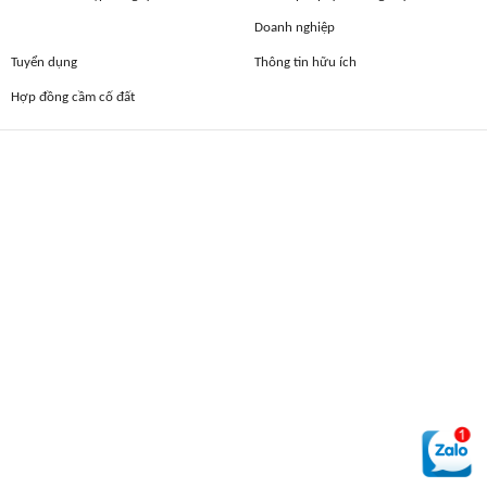
Doanh nghiệp
Tuyển dụng
Thông tin hữu ích
Hợp đồng cầm cố đất