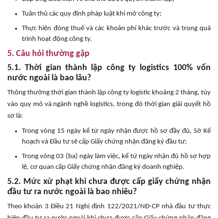
Tuân thủ các quy định pháp luật khi mở công ty;
Thực hiện đóng thuế và các khoản phí khác trước và trong quá
trình hoạt động công ty.
5. Câu hỏi thường gặp
5.1. Thời gian thành lập công ty logistics 100% vốn
nước ngoài là bao lâu?
Thông thường thời gian thành lập công ty logistic khoảng 2 tháng, tùy
vào quy mô và ngành nghề logistics, trong đó thời gian giải quyết hồ
sơ là:
Trong vòng 15 ngày kể từ ngày nhận được hồ sơ đầy đủ, Sở Kế
hoạch và Đầu tư sẽ cấp Giấy chứng nhận đăng ký đầu tư;
Trong vòng 03 (ba) ngày làm việc, kể từ ngày nhận đủ hồ sơ hợp
lệ, cơ quan cấp Giấy chứng nhận đăng ký doanh nghiệp.
5.2. Mức xử phạt khi chưa được cấp giấy chứng nhận
đầu tư ra nước ngoài là bao nhiêu?
Theo khoản 3 Điều 21 Nghị định 122/2021/NĐ-CP nhà đầu tư thực