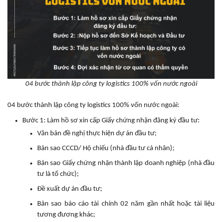
04 bước thành lập công ty logistics 100% vốn nước ngoài
04 bước thành lập công ty logistics 100% vốn nước ngoài:
Bước 1: Làm hồ sơ xin cấp Giấy chứng nhận đăng ký đầu tư:
Văn bản đề nghị thực hiện dự án đầu tư;
Bản sao CCCD/ Hộ chiếu (nhà đầu tư cá nhân);
Bản sao Giấy chứng nhận thành lập doanh nghiệp (nhà đầu
tư là tổ chức);
Đề xuất dự án đầu tư;
Bản sao báo cáo tài chính 02 năm gần nhất hoặc tài liệu
tương đương khác;