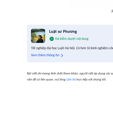
Luật sư Phương
Đã kiểm duyệt nội dung
Tốt nghiệp đại học Luật Hà Nội. Có hơn 10 kinh nghiệm cô
Xem thêm thông tin
Bài viết chỉ mang tính chất tham khảo, người viết áp dụng các q
vấn đề có liên quan, vui lòng
Liên hệ
trực tiếp với chúng tôi.