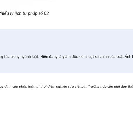
Phiếu lý lịch tư pháp số 02
ng tác trong ngành luật. Hiện đang là giám đốc kiêm luật sư chính của Luật Ánh
uy định của pháp luật tại thời điểm nghiên cứu viết bài. Trường hợp cần giải đáp th