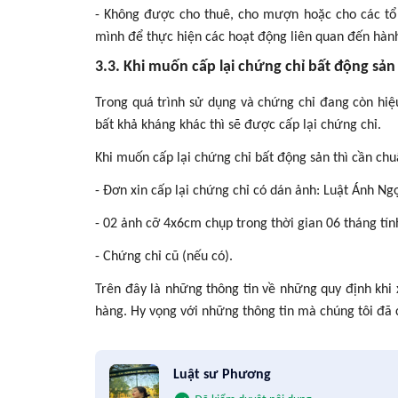
- Không được cho thuê, cho mượn hoặc cho các tổ
mình để thực hiện các hoạt động liên quan đến hàn
3.3. Khi muốn cấp lại chứng chỉ bất động sản
Trong quá trình sử dụng và chứng chỉ đang còn hiệu 
bất khả kháng khác thì sẽ được cấp lại chứng chỉ.
Khi muốn cấp lại chứng chỉ bất động sản thì cần chu
- Đơn xin cấp lại chứng chỉ có dán ảnh: Luật Ánh Ng
-
02 ảnh cỡ 4x6cm chụp trong thời gian 06 tháng tín
-
Chứng chỉ cũ (nếu có).
Trên đây là những thông tin về những quy định khi
hàng. Hy vọng với những thông tin mà chúng tôi đã
Luật sư Phương