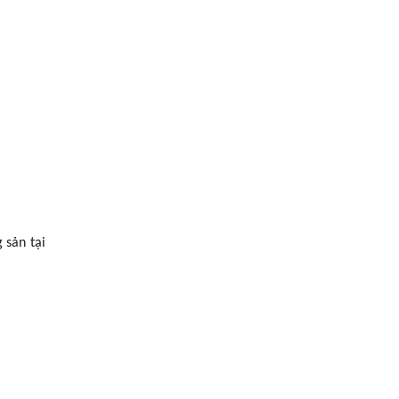
 sản tại