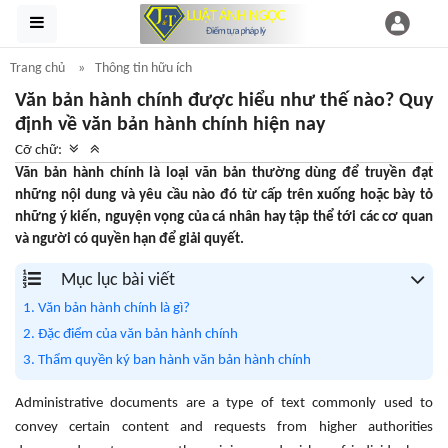
Trang chủ
Thông tin hữu ích
Văn bản hành chính được hiểu như thế nào? Quy
định về văn bản hành chính hiện nay
Cỡ chữ:
Văn bản hành chính là loại văn bản thường dùng để truyền đạt
những nội dung và yêu cầu nào đó từ cấp trên xuống hoặc bày tỏ
những ý kiến, nguyện vọng của cá nhân hay tập thể tới các cơ quan
và người có quyền hạn để giải quyết.
Mục lục bài viết
1. Văn bản hành chính là gì?
2. Đặc điểm của văn bản hành chính
3. Thẩm quyền ký ban hành văn bản hành chính
Administrative documents are a type of text commonly used to
convey certain content and requests from higher authorities