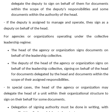
delegate the deputy to sign on behalf of them for documents
within the scope of the deputy's responsibilities and some
documents within the authority of the head.
- If the deputy is assigned to manage and operate, they sign as a
deputy on behalf of the head.
For agencies or organizations operating under the collective
leadership regime:
The head of the agency or organization signs documents on
behalf of the leadership collective.
The deputy of the head of the agency or organization signs on
behalf of the leadership collective, signing on behalf of the head
for documents delegated by the head and documents within the
scope of their assigned responsibilities.
- In special cases, the head of the agency or organization may
delegate the head of a unit within their organizational structure to
sign on their behalf for some documents.
Delegation of signing authority must be done in writing, with