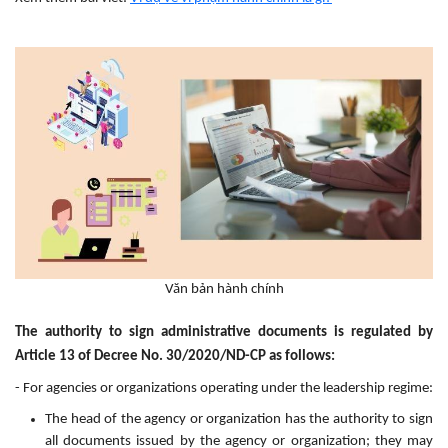
Văn bản hành chính
The authority to sign administrative documents is regulated by
Article 13 of Decree No. 30/2020/ND-CP as follows:
- For agencies or organizations operating under the leadership regime:
The head of the agency or organization has the authority to sign
all documents issued by the agency or organization; they may