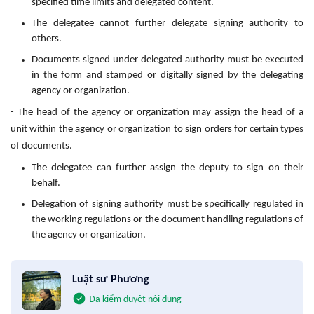
specified time limits and delegated content.
The delegatee cannot further delegate signing authority to
others.
Documents signed under delegated authority must be executed
in the form and stamped or digitally signed by the delegating
agency or organization.
- The head of the agency or organization may assign the head of a
unit within the agency or organization to sign orders for certain types
of documents.
The delegatee can further assign the deputy to sign on their
behalf.
Delegation of signing authority must be specifically regulated in
the working regulations or the document handling regulations of
the agency or organization.
Luật sư Phương
Đã kiểm duyệt nội dung