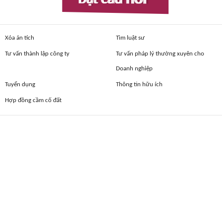
Xóa án tích
Tìm luật sư
Tư vấn thành lập công ty
Tư vấn pháp lý thường xuyên cho
Doanh nghiệp
Tuyển dụng
Thông tin hữu ích
Hợp đồng cầm cố đất