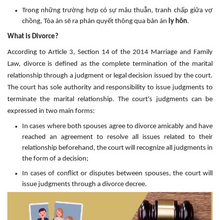
Trong những trường hợp có sự mâu thuẫn, tranh chấp giữa vợ
chồng, Tòa án sẽ ra phán quyết thông qua bản án
ly hôn
.
What is Divorce?
According to Article 3, Section 14 of the 2014 Marriage and Family
Law, divorce is defined as the complete termination of the marital
relationship through a judgment or legal decision issued by the court.
The court has sole authority and responsibility to issue judgments to
terminate the marital relationship. The court's judgments can be
expressed in two main forms:
In cases where both spouses agree to divorce amicably and have
reached an agreement to resolve all issues related to their
relationship beforehand, the court will recognize all judgments in
the form of a decision;
In cases of conflict or disputes between spouses, the court will
issue judgments through a divorce decree.