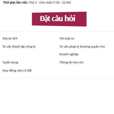
Thời gian làm việc
: Thứ 2 - Chủ nhật (7:30 - 22:00)
Đặt câu hỏi
Xóa án tích
Tìm luật sư
Tư vấn thành lập công ty
Tư vấn pháp lý thường xuyên cho
Doanh nghiệp
Tuyển dụng
Thông tin hữu ích
Hợp đồng cầm cố đất