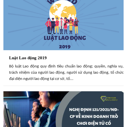
Luật Lao động 2019
Bộ luật Lao động quy định tiêu chuẩn lao động; quyền, nghĩa vụ,
trách nhiệm của người lao động, người sử dụng lao động, tổ chức
đại diện người lao động tại cơ sở, tổ...