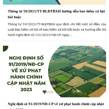
Thông tư 59/2015/TT-BLĐTBXH hướng dẫn bảo hiểm xã hội
bắt buộc
Thông tư 59/2015/TT-BLĐTBXH quy định chi tiết một số điều của
Luật Bảo hiểm xã hội về bảo hiểm xã hội bắt buộc và hướng dẫn thi
hành Nghị định số 115/2015/NĐ-CP ngày...
Nghị định số 91/2019/NĐ-CP về xử phạt hành chính cập nhật