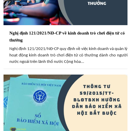
Nghị định 121/2021/NĐ-CP về kinh doanh trò chơi điện tử có
thưởng
Nghị định 121/2021/NĐ-CP quy định về việc kinh doanh và quản lý
hoạt động kinh doanh trò chơi điện tử có thưởng dành cho người
nước ngoài trên lãnh thổ nước Cộng hòa...