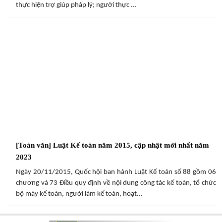
thực hiện trợ giúp pháp lý; người thực ...
[Toàn văn] Luật Kế toán năm 2015, cập nhật mới nhất năm
2023
Ngày 20/11/2015, Quốc hội ban hành Luật Kế toán số 88 gồm 06
chương và 73 Điều quy định về nội dung công tác kế toán, tổ chức
bộ máy kế toán, người làm kế toán, hoạt...