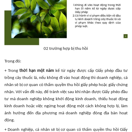
02 trường hợp bị thu hồi
Trong đó:
+ Trong
thời hạn một năm
kể từ ngày được cấp Giấy phép đầu tư
trồng cây thuốc lá, nếu không đi vào hoạt động thì doanh nghiệp, cá
nhân sẽ bị cơ quan có thẩm quyền thu hồi giấy phép hoặc giấy chứng
nhận. Với vấn đề này, để tránh việc sau khi nhận được Giấy phéo đầu
tư mà doanh nghiệp không khởi động kinh doanh, thiếu hoạt động
kinh doanh hoặc việc ngừng hoạt động một cách không hợp lý, làm
ảnh hưởng đến địa phương mà doanh nghiệp đóng địa bàn hoạt
động.
+ Doanh nghiệp, cá nhân sẽ bị cơ quan có thẩm quyền thu hồi Giấy