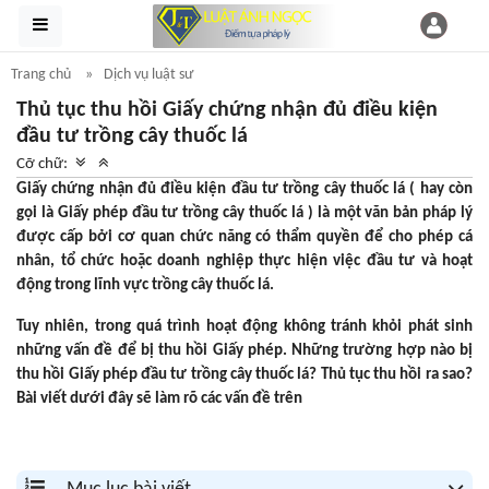
Trang chủ
Dịch vụ luật sư
Thủ tục thu hồi Giấy chứng nhận đủ điều kiện
đầu tư trồng cây thuốc lá
Cỡ chữ:
Giấy chứng nhận đủ điều kiện đầu tư trồng cây thuốc lá ( hay còn
gọi là Giấy phép đầu tư trồng cây thuốc lá ) là một văn bản pháp lý
được cấp bởi cơ quan chức năng có thẩm quyền để cho phép cá
nhân, tổ chức hoặc doanh nghiệp thực hiện việc đầu tư và hoạt
động trong lĩnh vực trồng cây thuốc lá.
Tuy nhiên, trong quá trình hoạt động không tránh khỏi phát sinh
những vấn đề để bị thu hồi Giấy phép. Những trường hợp nào bị
thu hồi Giấy phép đầu tư trồng cây thuốc lá? Thủ tục thu hồi ra sao?
Bài viết dưới đây sẽ làm rõ các vấn đề trên