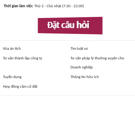
Thời gian làm việc
: Thứ 2 - Chủ nhật (7:30 - 22:00)
Đặt câu hỏi
Xóa án tích
Tìm luật sư
Tư vấn thành lập công ty
Tư vấn pháp lý thường xuyên cho
Doanh nghiệp
Tuyển dụng
Thông tin hữu ích
Hợp đồng cầm cố đất