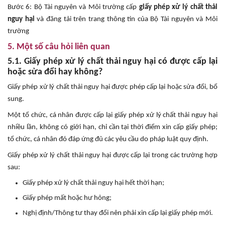
Bước 6: Bộ Tài nguyên và Môi trường cấp
giấy phép xử lý chất thải
nguy hại
và đăng tải trên trang thông tin của Bộ Tài nguyên và Môi
trường
5. Một số câu hỏi liên quan
5.1. Giấy phép xử lý chất thải nguy hại có được cấp lại
hoặc sửa đổi hay không?
Giấy phép xử lý chất thải nguy hại được phép cấp lại hoặc sửa đổi, bổ
sung.
Một tổ chức, cá nhân được cấp lại giấy phép xử lý chất thải nguy hại
nhiều lần, không có giới hạn, chỉ cần tại thời điểm xin cấp giấy phép;
tổ chức, cá nhân đó đáp ứng đủ các yêu cầu do pháp luật quy định.
Giấy phép xử lý chất thải nguy hại được cấp lại trong các trường hợp
sau:
Giấy phép xử lý chất thải nguy hại hết thời hạn;
Giấy phép mất hoặc hư hỏng;
Nghị định/Thông tư thay đổi nên phải xin cấp lại giấy phép mới.