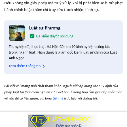
Nếu không xin giấy phép mà tự ý xử lý, khi bị phát hiện sẽ bị xử phạt
hành chính hoặc thậm chí truy cứu trách nhiệm hình sự.
Luật sư Phương
Đã kiểm duyệt nội dung
Tốt nghiệp đại học Luật Hà Nội. Có hơn 10 kinh nghiệm công tác
trong ngành luật. Hiện đang là giám đốc kiêm luật sư chính của Luật
Ánh Ngọc.
Xem thêm thông tin
Bài viết chỉ mang tính chất tham khảo, người viết áp dụng các quy định của
pháp luật tại thời điểm nghiên cứu viết bài. Trường hợp cần giải đáp thắc mắc
về vấn đề có liên quan, vui lòng
Liên hệ
trực tiếp với chúng tôi.