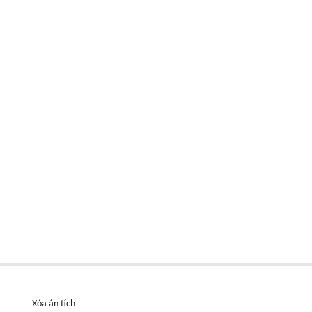
Xóa án tích