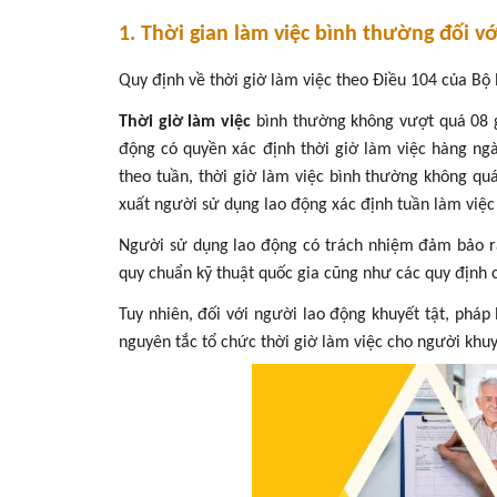
1. Thời gian làm việc bình thường đối v
Quy định về thời giờ làm việc theo Điều 104 của Bộ 
Thời giờ làm việc
bình thường không vượt quá 08 g
động có quyền xác định thời giờ làm việc hàng ng
theo tuần, thời giờ làm việc bình thường không qu
xuất người sử dụng lao động xác định tuần làm việc
Người sử dụng lao động có trách nhiệm đảm bảo 
quy chuẩn kỹ thuật quốc gia cũng như các quy định c
Tuy nhiên, đối với người lao động khuyết tật, pháp
nguyên tắc tổ chức thời giờ làm việc cho người khuy