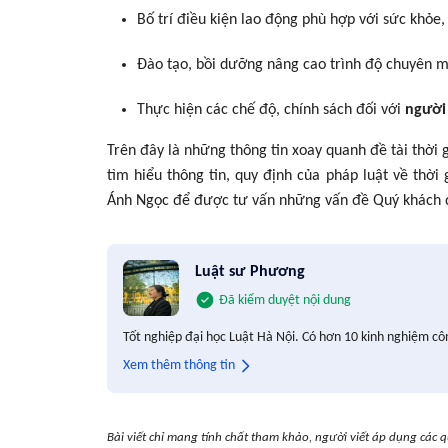
Bố trí điều kiện lao động phù hợp với sức khỏe,
Đào tạo, bồi dưỡng nâng cao trình độ chuyên m
Thực hiện các chế độ, chính sách đối với
người
Trên đây là những thông tin xoay quanh đề tài thời 
tìm hiểu thông tin, quy định của pháp luật về thời
Ánh Ngọc để được tư vấn những vấn đề Quý khách 
Luật sư Phương
Đã kiểm duyệt nội dung
Tốt nghiệp đại học Luật Hà Nội. Có hơn 10 kinh nghiệm cô
Xem thêm thông tin
Bài viết chỉ mang tính chất tham khảo, người viết áp dụng các q