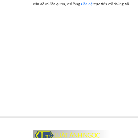
vấn đề có liên quan, vui lòng
Liên hệ
trực tiếp với chúng tôi.