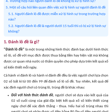
4. Trường hợp nào người đánh lô đề không bị xử lý hình sự?
5. Một số câu hỏi liên quan đến việc xử lý hình sự người đánh lô đề
5.1. Người đánh lô đề được miễn xử lý hình sự trong trường hợp
nào?
5.2. Người đánh lô đề là người dưới 15 tuổi thì có bị xử lý hình sự
không?
1. Đánh lô đề là gì?
"Đánh lô đề"
là một trong những hình thức đánh bạc dưới hình thức
số lô, số đề với mục đích được thua bằng tiền hay hiện vật mà không
được cơ quan nhà nước có thẩm quyền cho phép dựa trên kết quả xổ
số kiến thiết mỗi ngày.
Cả hành vi đánh lô và hành vi đánh đề đều là việc người chơi lựa chọn
02 số bất kì từ 00 đến 99 để đánh số lô số đề. Tuy nhiên, kết quả để
xác định người chơi có trúng lô, trúng đề là khác nhau:
Đối với hình thức đánh đề
, người chơi sẽ dựa vào kết quả của
02 số cuối cùng của giải đặc biệt kết quả xổ số kiến thiết cùng
ngày chơi để xác định thắng – thua. Nếu hai số trùng nhau thì
người chơi sẽ nhận được số tiền bằng 80 lần số tiền người chơi