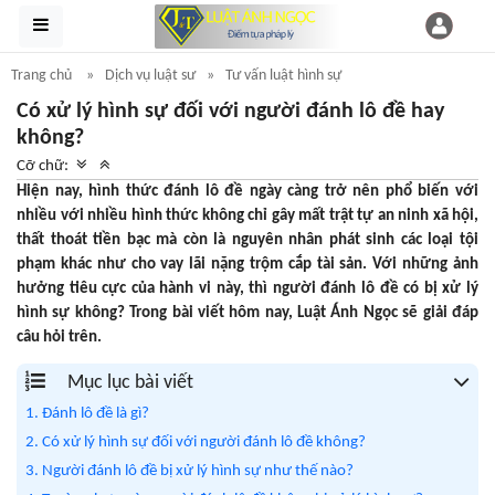
Trang chủ
Dịch vụ luật sư
Tư vấn luật hình sự
Có xử lý hình sự đối với người đánh lô đề hay
không?
Cỡ chữ:
Hiện nay, hình thức đánh lô đề ngày càng trở nên phổ biến với
nhiều với nhiều hình thức không chỉ gây mất trật tự an ninh xã hội,
thất thoát tiền bạc mà còn là nguyên nhân phát sinh các loại tội
phạm khác như cho vay lãi nặng trộm cắp tài sản. Với những ảnh
hưởng tiêu cực của hành vi này, thì người đánh lô đề có bị xử lý
hình sự không? Trong bài viết hôm nay, Luật Ánh Ngọc sẽ giải đáp
câu hỏi trên.
Mục lục bài viết
1. Đánh lô đề là gì?
2. Có xử lý hình sự đối với người đánh lô đề không?
3. Người đánh lô đề bị xử lý hình sự như thế nào?