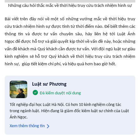
Những câu hỏi thắc mắc về thời hiệu truy cứu trách nhiệm hình sự
Bài viết trên đây nói về một số những vướng mắc về thời hiệu truy
cứu trách nhiệm hình sự được tính từ thời điểm nào. Để biết thêm các
thông tin và được tư vấn chuyên sâu, hãy liên hệ tới Luật Ánh
Ngọc để được hỗ trợ và giải quyết kịp thời về vấn đề này, hoặc những
vấn đề khách mà Quý khách cần được tư vấn. Với đội ngũ luật sư giàu
kinh nghiệm sẽ hỗ trợ Quý khách về thời hiệu truy cứu trách nhiệm
hình sự, giúp tiết kiệm chi phí, và hiệu quả hơn bao giờ hết.
Luật sư Phương
Đã kiểm duyệt nội dung
Tốt nghiệp đại học Luật Hà Nội. Có hơn 10 kinh nghiệm công tác
trong ngành luật. Hiện đang là giám đốc kiêm luật sư chính của Luật
Ánh Ngọc.
Xem thêm thông tin