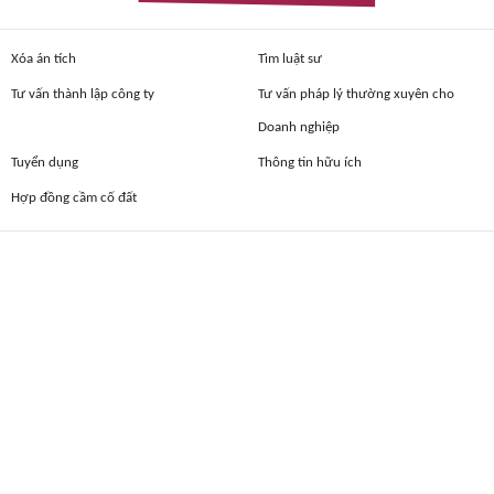
Xóa án tích
Tìm luật sư
Tư vấn thành lập công ty
Tư vấn pháp lý thường xuyên cho
Doanh nghiệp
Tuyển dụng
Thông tin hữu ích
Hợp đồng cầm cố đất