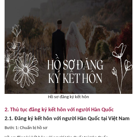
Hồ sơ đăng ký kết hôn
2. Thủ tục đăng ký kết hôn với người Hàn Quốc
2.1. Đăng ký kết hôn với người Hàn Quốc tại Việt Nam
Bước 1: Chuẩn bị hồ sơ