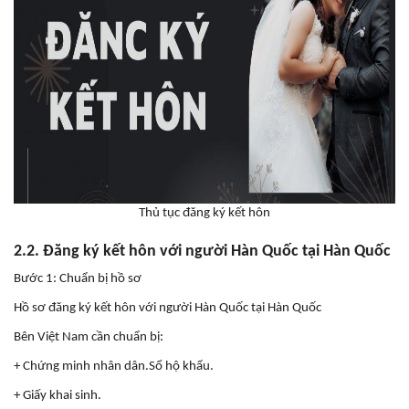
Thủ tục đăng ký kết hôn
2.2. Đăng ký kết hôn với người Hàn Quốc tại Hàn Quốc
Bước 1: Chuẩn bị hồ sơ
Hồ sơ đăng ký kết hôn với người Hàn Quốc tại Hàn Quốc
Bên Việt Nam cần chuẩn bị:
+ Chứng minh nhân dân.Sổ hộ khẩu.
+ Giấy khai sinh.