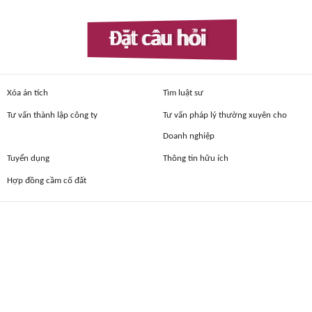
Đặt câu hỏi
Xóa án tích
Tìm luật sư
Tư vấn thành lập công ty
Tư vấn pháp lý thường xuyên cho
Doanh nghiệp
Tuyển dụng
Thông tin hữu ích
Hợp đồng cầm cố đất