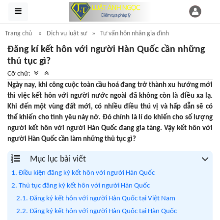
Trang chủ
Dịch vụ luật sư
Tư vấn hôn nhân gia đình
Đăng kí kết hôn với người Hàn Quốc cần những
thủ tục gì?
Cỡ chữ:
Ngày nay, khi công cuộc toàn cầu hoá đang trở thành xu hướng mới
thì việc kết hôn với người nước ngoài đã không còn là điều xa lạ.
Khi đến một vùng đất mới, có nhiều điều thú vị và hấp dẫn sẽ có
thể khiến cho tình yêu nảy nở. Đó chính là lí do khiến cho số lượng
người kết hôn với người Hàn Quốc đang gia tăng. Vậy kết hôn với
người Hàn Quốc cần làm những thủ tục gì?
Mục lục bài viết
1. Điều kiện đăng ký kết hôn với người Hàn Quốc
2. Thủ tục đăng ký kết hôn với người Hàn Quốc
2.1. Đăng ký kết hôn với người Hàn Quốc tại Việt Nam
2.2. Đăng ký kết hôn với người Hàn Quốc tại Hàn Quốc