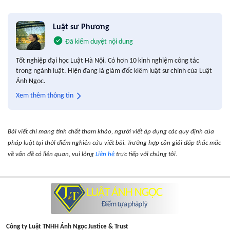
Luật sư Phương
Đã kiểm duyệt nội dung
Tốt nghiệp đại học Luật Hà Nội. Có hơn 10 kinh nghiệm công tác
trong ngành luật. Hiện đang là giám đốc kiêm luật sư chính của Luật
Ánh Ngọc.
Xem thêm thông tin
Bài viết chỉ mang tính chất tham khảo, người viết áp dụng các quy định của
pháp luật tại thời điểm nghiên cứu viết bài. Trường hợp cần giải đáp thắc mắc
về vấn đề có liên quan, vui lòng
Liên hệ
trực tiếp với chúng tôi.
Công ty Luật TNHH Ánh Ngọc Justice & Trust