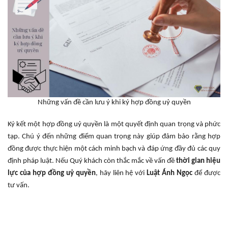
Những vấn đề cần lưu ý khi ký hợp đồng uỷ quyền
Ký kết một hợp đồng uỷ quyền là một quyết định quan trọng và phức
tạp. Chú ý đến những điểm quan trọng này giúp đảm bảo rằng hợp
đồng được thực hiện một cách minh bạch và đáp ứng đầy đủ các quy
định pháp luật. Nếu Quý khách còn thắc mắc về vấn đề
thời gian hiệu
lực của hợp đồng uỷ quyền
, hãy liên hệ với
Luật Ánh Ngọc
để được
tư vấn.