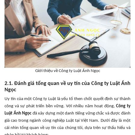
Giới thiệu về Công ty Luật Ánh Ngọc
2.1. Đánh giá tổng quan về uy tín của Công ty Luật Ánh
Ngọc
Uy tín của một Công ty Luật là yếu tố then chốt quyết định sự thành
công và sự phát triển bền vững. Với nhiều năm hoạt động,
Công ty
Luật Ánh Ngọc
đã xây dựng một danh tiếng vững chắc và được đánh
giá cao trong ngành công nghiệp Luật tại Việt Nam. Dưới đây là một
cái nhìn tổng quan về uy tín của chúng tôi, dựa trên sự thấu hiểu và