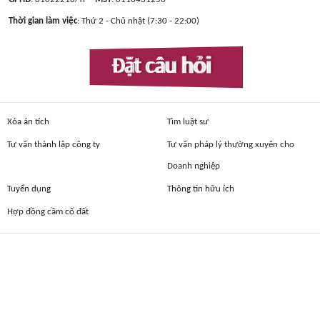
Thời gian làm việc
: Thứ 2 - Chủ nhật (7:30 - 22:00)
Đặt câu hỏi
Xóa án tích
Tìm luật sư
Tư vấn thành lập công ty
Tư vấn pháp lý thường xuyên cho
Doanh nghiệp
Tuyển dụng
Thông tin hữu ích
Hợp đồng cầm cố đất