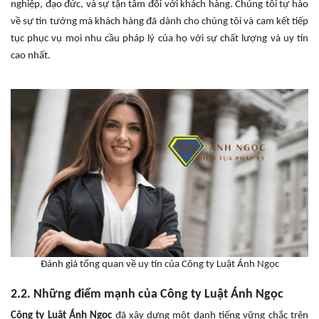
nghiệp, đạo đức, và sự tận tâm đối với khách hàng. Chúng tôi tự hào
về sự tin tưởng mà khách hàng đã dành cho chúng tôi và cam kết tiếp
tục phục vụ mọi nhu cầu pháp lý của họ với sự chất lượng và uy tín
cao nhất.
Đánh giá tổng quan về uy tín của Công ty Luật Ánh Ngọc
2.2. Những điểm mạnh của Công ty Luật Ánh Ngọc
Công ty Luật Ánh Ngọc
đã xây dựng một danh tiếng vững chắc trên