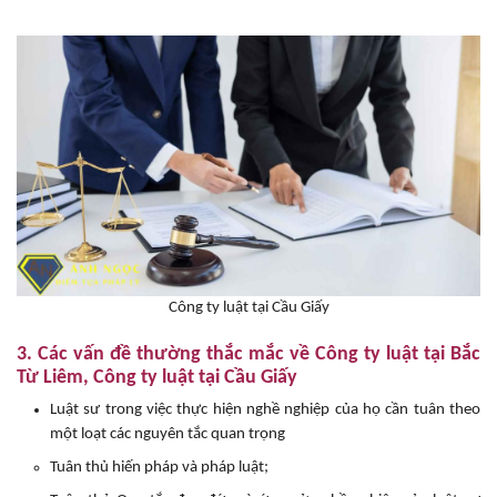
Công ty luật tại Cầu Giấy
3. Các vấn đề thường thắc mắc về Công ty luật tại Bắc
Từ Liêm, Công ty luật tại Cầu Giấy
Luật sư trong việc thực hiện nghề nghiệp của họ cần tuân theo
một loạt các nguyên tắc quan trọng
Tuân thủ hiến pháp và pháp luật;