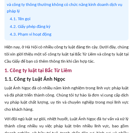
và công ty thông thường không có chức năng kinh doanh dịch vụ
pháp lý
4.1. Tên gọi
4.2. Giấy phép đăng ký
4.3. Phạm vi hoạt động
Hiện nay, ở Hà Nội có nhiều công ty luật đáng tin cậy. Dưới đây, chúng
tôi xin giới thiệu một số công ty luật tại Bắc Từ Liêm và công ty luật tại
Cầu Giấy để bạn có thêm thông tin khi cần hợp tác.
1. Công ty luật tại Bắc Từ Liêm
1.1. Công ty Luật Ánh Ngọc
Luật Ánh Ngọc đã có nhiều năm kinh nghiệm trong lĩnh vực pháp luật
và đã phát triển thành công. Chúng tôi tự hào là đơn vị cung cấp dịch
vụ pháp luật chất lượng, uy tín và chuyên nghiệp trong mọi lĩnh vực
cho khách hàng.
Với đội ngũ luật sư giỏi, nhiệt huyết, Luật Ánh Ngọc đã tư vấn và xử lý
thành công nhiều vụ việc pháp luật trên nhiều lĩnh vực, bao gồm