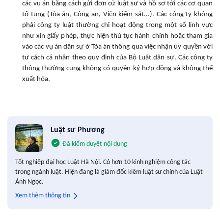
các vụ án bằng cách gửi đơn cử luật sư và hồ sơ tới các cơ quan
tố tụng (Tòa án, Công an, Viện kiểm sát...). Các công ty không
phải công ty luật thường chỉ hoạt động trong một số lĩnh vực
như xin giấy phép, thực hiện thủ tục hành chính hoặc tham gia
vào các vụ án dân sự ở Tòa án thông qua việc nhận ủy quyền với
tư cách cá nhân theo quy định của Bộ Luật dân sự. Các công ty
thông thường cũng không có quyền ký hợp đồng và không thể
xuất hóa.
Luật sư Phương
Đã kiểm duyệt nội dung
Tốt nghiệp đại học Luật Hà Nội. Có hơn 10 kinh nghiệm công tác
trong ngành luật. Hiện đang là giám đốc kiêm luật sư chính của Luật
Ánh Ngọc.
Xem thêm thông tin