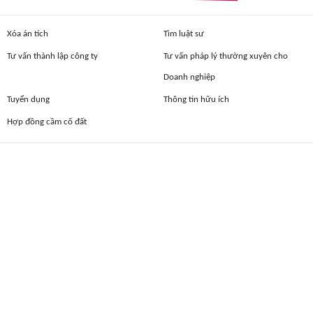
Xóa án tích
Tìm luật sư
Tư vấn thành lập công ty
Tư vấn pháp lý thường xuyên cho
Doanh nghiệp
Tuyển dụng
Thông tin hữu ích
Hợp đồng cầm cố đất