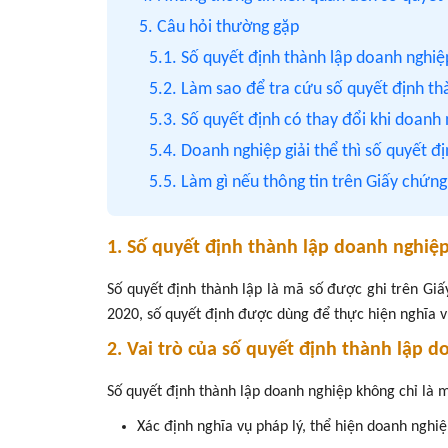
5. Câu hỏi thường gặp
5.1. Số quyết định thành lập doanh nghiệ
5.2. Làm sao để tra cứu số quyết định t
5.3. Số quyết định có thay đổi khi doanh
5.4. Doanh nghiệp giải thể thì số quyết đ
5.5. Làm gì nếu thông tin trên Giấy chứn
1. Số quyết định thành lập doanh nghiệp 
Số quyết định thành lập là mã số được ghi trên Gi
2020, số quyết định được dùng để thực hiện nghĩa vụ
2. Vai trò của số quyết định thành lập 
Số quyết định thành lập doanh nghiệp không chỉ là 
Xác định nghĩa vụ pháp lý, thể hiện doanh ngh