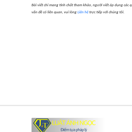
Bài viết chỉ mang tính chất tham khảo, người viết áp dụng các q
vấn đề có liên quan, vui lòng
Liên hệ
trực tiếp với chúng tôi.