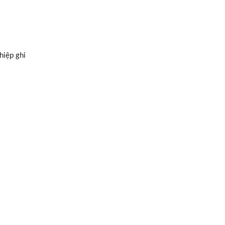
hiệp ghi