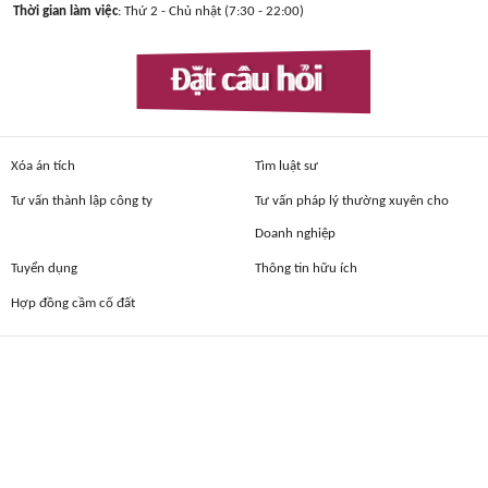
Thời gian làm việc
: Thứ 2 - Chủ nhật (7:30 - 22:00)
Đặt câu hỏi
Xóa án tích
Tìm luật sư
Tư vấn thành lập công ty
Tư vấn pháp lý thường xuyên cho
Doanh nghiệp
Tuyển dụng
Thông tin hữu ích
Hợp đồng cầm cố đất