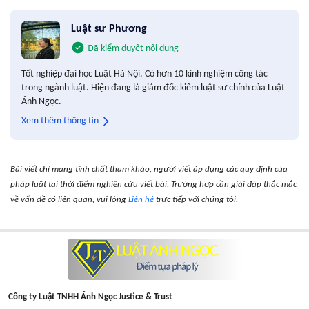
Luật sư Phương
Đã kiểm duyệt nội dung
Tốt nghiệp đại học Luật Hà Nội. Có hơn 10 kinh nghiệm công tác
trong ngành luật. Hiện đang là giám đốc kiêm luật sư chính của Luật
Ánh Ngọc.
Xem thêm thông tin
Bài viết chỉ mang tính chất tham khảo, người viết áp dụng các quy định của
pháp luật tại thời điểm nghiên cứu viết bài. Trường hợp cần giải đáp thắc mắc
về vấn đề có liên quan, vui lòng
Liên hệ
trực tiếp với chúng tôi.
Công ty Luật TNHH Ánh Ngọc Justice & Trust