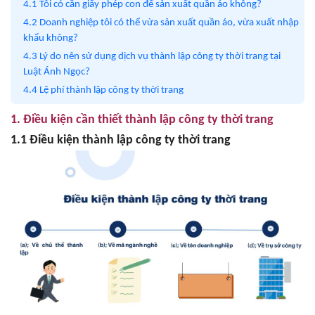
4.1 Tôi có cần giấy phép con để sản xuất quần áo không?
4.2 Doanh nghiệp tôi có thể vừa sản xuất quần áo, vừa xuất nhập
khẩu không?
4.3 Lý do nên sử dụng dịch vụ thành lập công ty thời trang tại
Luật Ánh Ngọc?
4.4 Lệ phí thành lập công ty thời trang
1. Điều kiện cần thiết thành lập công ty thời trang
1.1 Điều kiện thành lập công ty thời trang