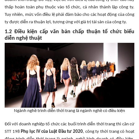
thấp hoàn toàn phụ thuộc vào tổ chức, cá nhân thành lập công ty.
Tuy nhiên, mức vốn điều lệ phải đảm bảo cho các hoạt động của công
ty được diễn ra thuận lợi, tương ứng với giá trị tài sản của công ty.
1.2 Điều kiện cấp văn bản chấp thuận tổ chức biểu
diễn nghệ thuật
Ngành nghề trình diễn thời trang là ngành nghề có điều kiện
Đối với doanh nghiệp tổ chức các buổi trình diễn thời trang thì căn cứ
STT 198
Phụ lục IV của Luật Đầu tư 2020
, công ty thời trang có hoạt