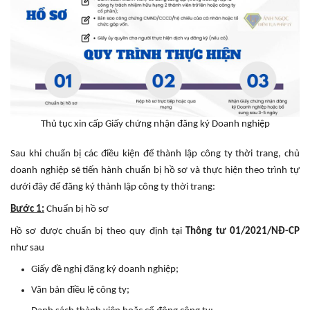
Thủ tục xin cấp Giấy chứng nhận đăng ký Doanh nghiệp
Sau khi chuẩn bị các điều kiện để thành lập công ty thời trang, chủ
doanh nghiệp sẽ tiến hành chuẩn bị hồ sơ và thực hiện theo trình tự
dưới đây để đăng ký thành lập công ty thời trang:
Bước 1:
Chuẩn bị hồ sơ
Hồ sơ được chuẩn bị theo quy định tại
Thông tư 01/2021/NĐ-CP
như sau
Giấy đề nghị đăng ký doanh nghiệp;
Văn bản điều lệ công ty;