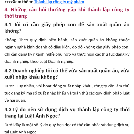
>>>>Xem thêm:
Thành lập công ty mỹ phẩm
4. Những câu hỏi thường gặp khi thành lập công ty
thời trang
4.1 Tôi có cần giấy phép con để sản xuất quần áo
không?
Không. Theo quy định hiện hành, sản xuất quần áo không thuộc
ngành nghề kinh doanh có điều kiện, do đó không cần giấy phép con.
Chỉ cần đăng ký ngành nghề phù hợp và thực hiện các thủ tục đăng ký
doanh nghiệp theo Luật Doanh nghiệp.
4.2 Doanh nghiệp tôi có thể vừa sản xuất quần áo, vừa
xuất nhập khẩu không?
Được. Tuy nhiên, với hoạt động xuất nhập khẩu, công ty cần làm thủ
tục đăng ký mã số xuất nhập khẩu và tuân thủ các quy định pháp luật
về hải quan.
4.3 Lý do nên sử dụng dịch vụ thành lập công ty thời
trang tại Luật Ánh Ngọc?
Dưới đây là một số lý do quý bạn đọc có thể cân nhắc sử dụng dịch vụ
tại Luật Ánh Ngọc