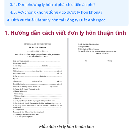
3.4. Đơn phương ly hôn ai phải chịu tiền án phí?
4.5. Vợ/chồng không đồng ý có được ly hôn không?
4. Dịch vụ thuê luật sư ly hôn tại Công ty Luật Ánh Ngọc
1. Hướng dẫn cách viết đơn ly hôn thuận tình
Mẫu đơn xin ly hôn thuận tình