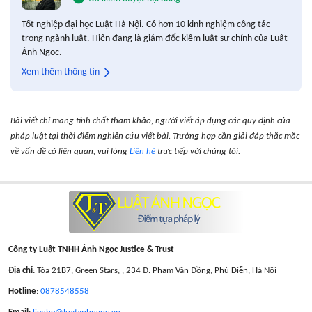
Tốt nghiệp đại học Luật Hà Nội. Có hơn 10 kinh nghiệm công tác
trong ngành luật. Hiện đang là giám đốc kiêm luật sư chính của Luật
Ánh Ngọc.
Xem thêm thông tin
Bài viết chỉ mang tính chất tham khảo, người viết áp dụng các quy định của
pháp luật tại thời điểm nghiên cứu viết bài. Trường hợp cần giải đáp thắc mắc
về vấn đề có liên quan, vui lòng
Liên hệ
trực tiếp với chúng tôi.
Công ty Luật TNHH Ánh Ngọc Justice & Trust
Địa chỉ
: Tòa 21B7, Green Stars, , 234 Đ. Phạm Văn Đồng, Phú Diễn, Hà Nội
Hotline
:
0878548558