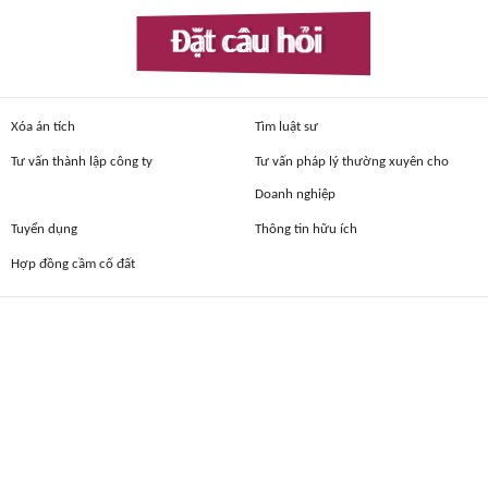
Đặt câu hỏi
Xóa án tích
Tìm luật sư
Tư vấn thành lập công ty
Tư vấn pháp lý thường xuyên cho
Doanh nghiệp
Tuyển dụng
Thông tin hữu ích
Hợp đồng cầm cố đất