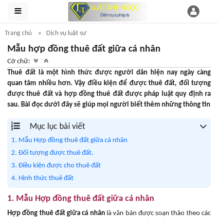
Trang chủ
Dịch vụ luật sư
Mẫu hợp đồng thuê đất giữa cá nhân
Cỡ chữ:
Thuê đất là một hình thức được người dân hiện nay ngày càng
quan tâm nhiều hơn. Vậy điều kiện để được thuê đất, đối tượng
được thuê đất và hợp đồng thuê đất được pháp luật quy định ra
sau. Bài đọc dưới đây sẽ giúp mọi người biết thêm những thông tin
Mục lục bài viết
1. Mẫu Hợp đồng thuê đất giữa cá nhân
2. Đối tượng được thuê đất.
3. Điều kiện được cho thuê đất
4. Hình thức thuê đất
1. Mẫu Hợp đồng thuê đất giữa cá nhân
Hợp đồng thuê đất giữa cá nhân
là văn bản được soạn thảo theo các