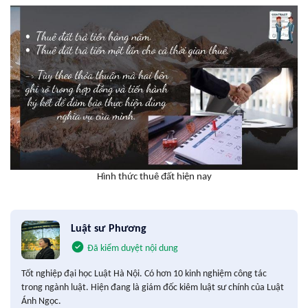
Hình thức thuê đất hiện nay
Luật sư Phương
Đã kiểm duyệt nội dung
Tốt nghiệp đại học Luật Hà Nội. Có hơn 10 kinh nghiệm công tác
trong ngành luật. Hiện đang là giám đốc kiêm luật sư chính của Luật
Ánh Ngọc.