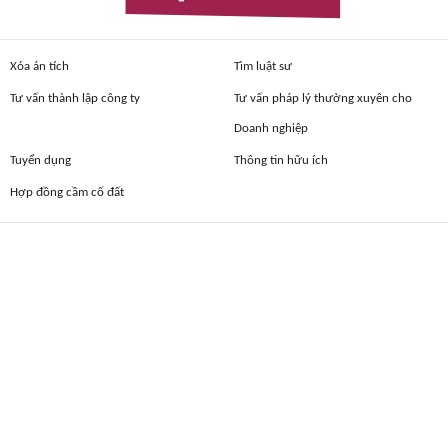
Xóa án tích
Tìm luật sư
Tư vấn thành lập công ty
Tư vấn pháp lý thường xuyên cho
Doanh nghiệp
Tuyển dụng
Thông tin hữu ích
Hợp đồng cầm cố đất