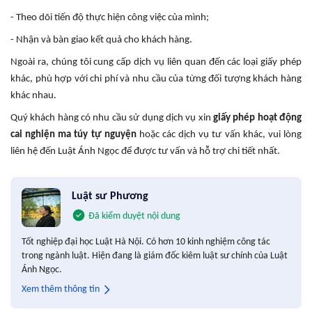
- Theo dõi tiến độ thực hiện công việc của mình;
- Nhận và bàn giao kết quả cho khách hàng.
Ngoài ra, chúng tôi cung cấp dịch vụ liên quan đến các loại giấy phép
khác, phù hợp với chi phí và nhu cầu của từng đối tượng khách hàng
khác nhau.
Quý khách hàng có nhu cầu sử dụng dịch vụ xin
giấy phép hoạt động
cai nghiện ma túy tự nguyện
hoặc các dịch vụ tư vấn khác, vui lòng
liên hệ đến Luật Ánh Ngọc để được tư vấn và hỗ trợ chi tiết nhất.
Luật sư Phương
Đã kiểm duyệt nội dung
Tốt nghiệp đại học Luật Hà Nội. Có hơn 10 kinh nghiệm công tác
trong ngành luật. Hiện đang là giám đốc kiêm luật sư chính của Luật
Ánh Ngọc.
Xem thêm thông tin