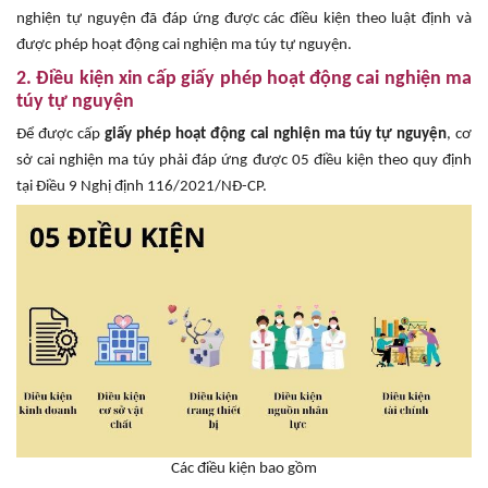
nghiện tự nguyện đã đáp ứng được các điều kiện theo luật định và
được phép hoạt động cai nghiện ma túy tự nguyện.
2. Điều kiện xin cấp giấy phép hoạt động cai nghiện ma
túy tự nguyện
Để được cấp
giấy phép hoạt động cai nghiện ma túy tự nguyện
, cơ
sở cai nghiện ma túy phải đáp ứng được 05 điều kiện theo quy định
tại Điều 9 Nghị định 116/2021/NĐ-CP.
Các điều kiện bao gồm