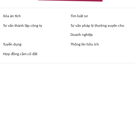
Xóa án tích
Tìm luật sư
Tư vấn thành lập công ty
Tư vấn pháp lý thường xuyên cho
Doanh nghiệp
Tuyển dụng
Thông tin hữu ích
Hợp đồng cầm cố đất