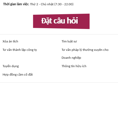
Thời gian làm việc
: Thứ 2 - Chủ nhật (7:30 - 22:00)
Đặt câu hỏi
Xóa án tích
Tìm luật sư
Tư vấn thành lập công ty
Tư vấn pháp lý thường xuyên cho
Doanh nghiệp
Tuyển dụng
Thông tin hữu ích
Hợp đồng cầm cố đất