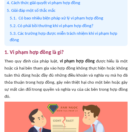
4. Cách thức giải quyết vi phạm hợp đồng
5. Giải đáp một số thắc mắc
5.1. Có bao nhiêu biện pháp xử lý vi phạm hợp đồng
5.2. Có phải bồi thường khi vi phạm hợp đồng?
5.3. Các trường hợp được miễn trách nhiệm khi vi phạm hợp
đồng
1. Vi phạm hợp đồng là gì?
Theo quy định của pháp luật,
vi phạm hợp đồng
được hiểu là một
hoặc cả hai bên tham gia vào hợp đồng không thực hiện hoặc không
tuân thủ đúng hoặc đầy đủ những điều khoản và nghĩa vụ mà họ đã
thỏa thuận trong hợp đồng, gây nên thiệt hại cho một bên hoặc gây
sự mất cân đối trong quyền và nghĩa vụ của các bên trong hợp đồng
đó.