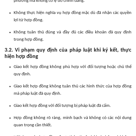
phương mà không có lý do chính đáng.
Không thực hiện nghĩa vụ hợp đồng mặc dù đã nhận các quyền
lợi từ hợp đồng.
Không tuân thủ đúng và đầy đủ các điều khoản đã quy định
trong hợp đồng.
3.2. Vi phạm quy định của pháp luật khi ký kết, thực
hiện hợp đồng
Giao kết hợp đồng không phù hợp với đối tượng hoặc chủ thể
quy định.
Giao kết hợp đồng không tuân thủ các hình thức của hợp đồng
mà pháp luật đã quy định.
Giao kết hợp đồng với đối tượng bị pháp luật đã cấm.
Hợp đồng không rõ ràng, minh bạch và không có các nội dung
quan trọng cần thiết.