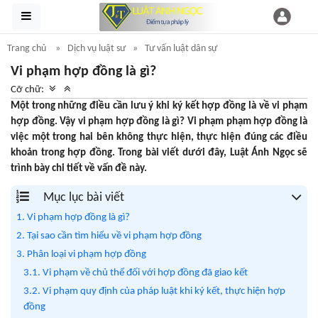
Trang chủ
Dịch vụ luật sư
Tư vấn luật dân sự
Vi phạm hợp đồng là gì?
Cỡ chữ:
Một trong những điều cần lưu ý khi ký kết hợp đồng là về vi phạm
hợp đồng. Vậy vi phạm hợp đồng là gì? Vi phạm phạm hợp đồng là
việc một trong hai bên không thực hiện, thực hiện đúng các điều
khoản trong hợp đồng. Trong bài viết dưới đây, Luật Ánh Ngọc sẽ
trình bày chi tiết về vấn đề này.
Mục lục bài viết
1. Vi phạm hợp đồng là gì?
2. Tại sao cần tìm hiểu về vi phạm hợp đồng
3. Phân loại vi phạm hợp đồng
3.1. Vi phạm về chủ thể đối với hợp đồng đã giao kết
3.2. Vi phạm quy định của pháp luật khi ký kết, thực hiện hợp
đồng