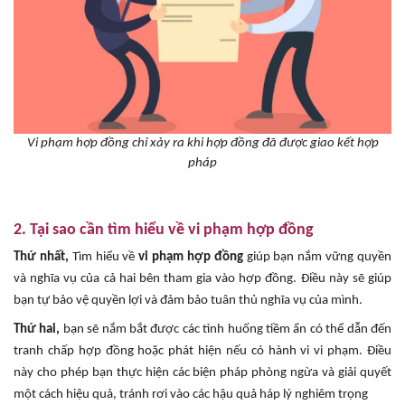
Vi phạm hợp đồng chỉ xảy ra khi hợp đồng đã được giao kết hợp
pháp
2. Tại sao cần tìm hiểu về vi phạm hợp đồng
Thứ nhất,
Tìm hiểu về
vi phạm hợp đồng
giúp bạn nắm vững quyền
và nghĩa vụ của cả hai bên tham gia vào hợp đồng. Điều này sẽ giúp
bạn tự bảo vệ quyền lợi và đảm bảo tuân thủ nghĩa vụ của mình.
Thứ hai,
bạn sẽ nắm bắt được các tình huống tiềm ẩn có thể dẫn đến
tranh chấp hợp đồng hoặc phát hiện nếu có hành vi vi phạm. Điều
này cho phép bạn thực hiện các biện pháp phòng ngừa và giải quyết
một cách hiệu quả, tránh rơi vào các hậu quả háp lý nghiêm trọng